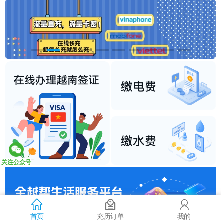
关注公众号
首页
充历订单
我的