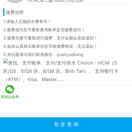
TP.HCM Cấp nước Chợ Lớn
缴费说明
1.请输入正确的水费单号！
2.缴费成功后可重新查询账单是否缴费成功！
3.缴费失败可重新进行缴费，支付金额会原路退回！
4.如未认真核实账单信息导致缴费错误，无法退款！
5.有问题请与我们联系微信：quanyuebang
关注公众号
登 录 查 询