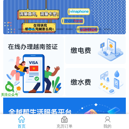
关注公众号
首页
充历订单
我的