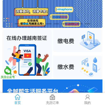
关注公众号
首页
充历订单
我的