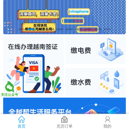
关注公众号
首页
充历订单
我的