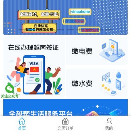
关注公众号
首页
充历订单
我的