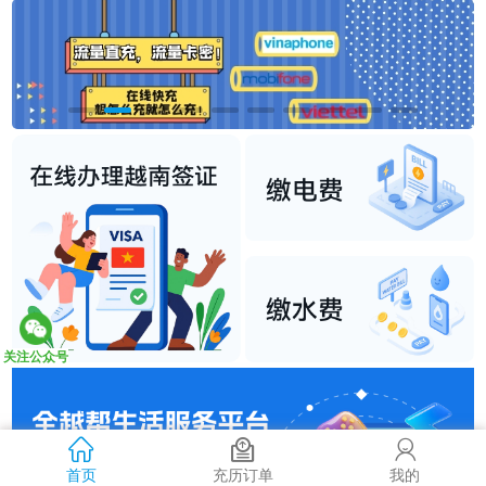
关注公众号
首页
充历订单
我的