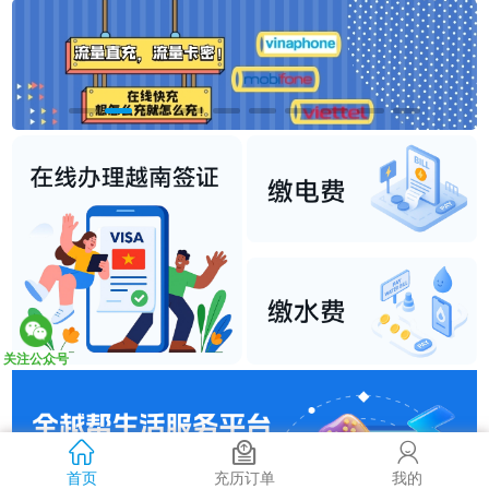
关注公众号
首页
充历订单
我的