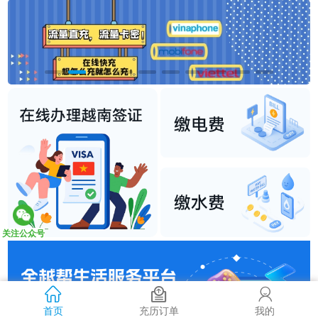
关注公众号
首页
充历订单
我的