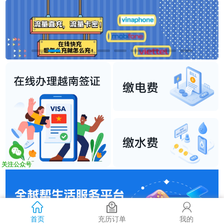
关注公众号
首页
充历订单
我的