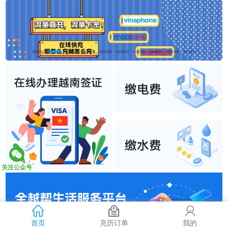
关注公众号
首页
充历订单
我的