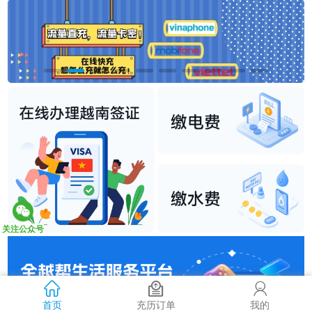
关注公众号
首页
充历订单
我的