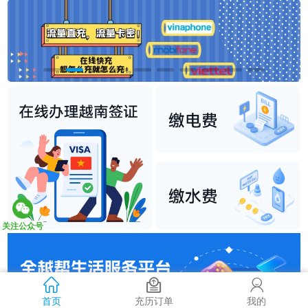
关注公众号
首页
充历订单
我的