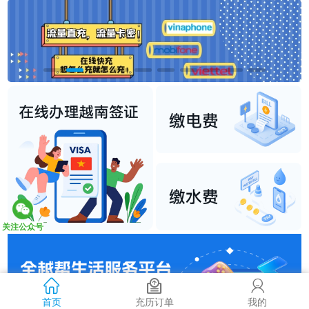
关注公众号
首页
充历订单
我的