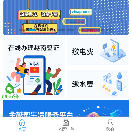
关注公众号
首页
充历订单
我的