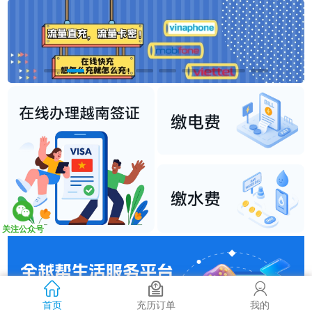
关注公众号
首页
充历订单
我的