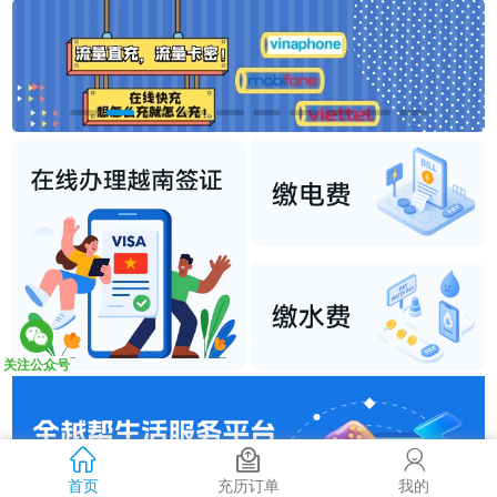
关注公众号
首页
充历订单
我的