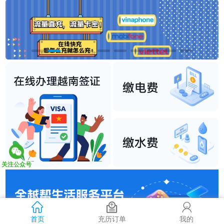
关注公众号
首页
充历订单
我的