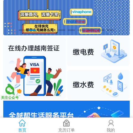
关注公众号
首页
充历订单
我的