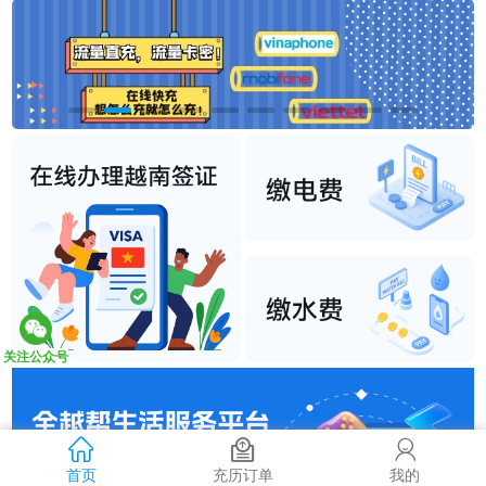
关注公众号
首页
充历订单
我的