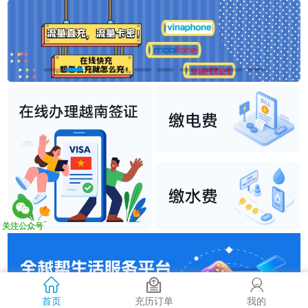
关注公众号
首页
充历订单
我的