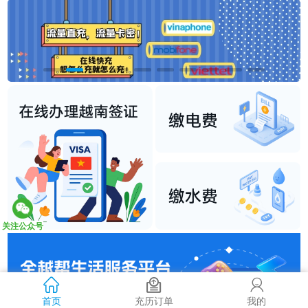
关注公众号
首页
充历订单
我的