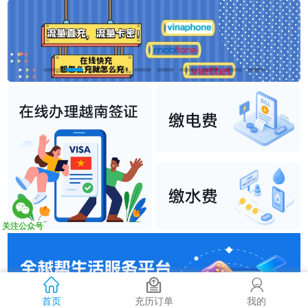
关注公众号
首页
充历订单
我的