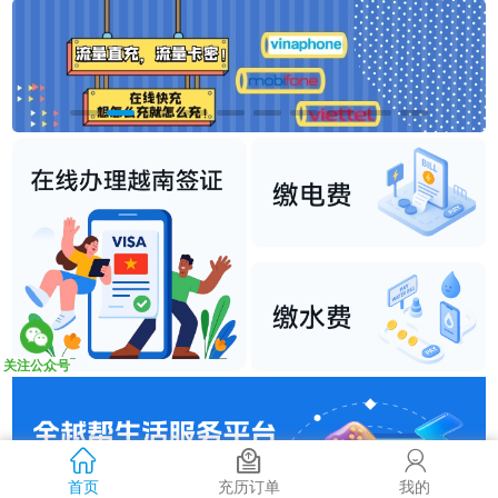
关注公众号
首页
充历订单
我的