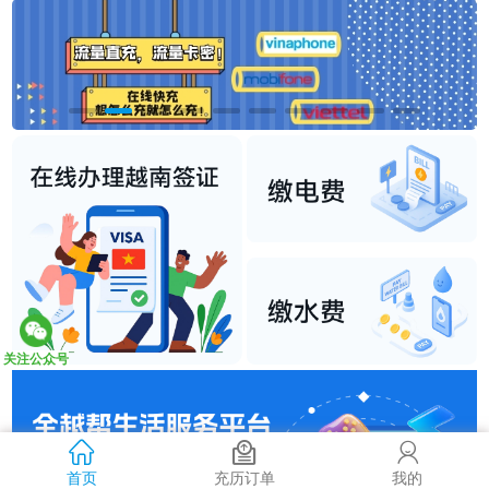
关注公众号
首页
充历订单
我的