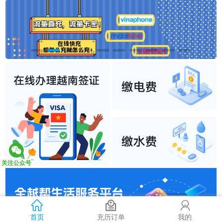
关注公众号
首页
充历订单
我的