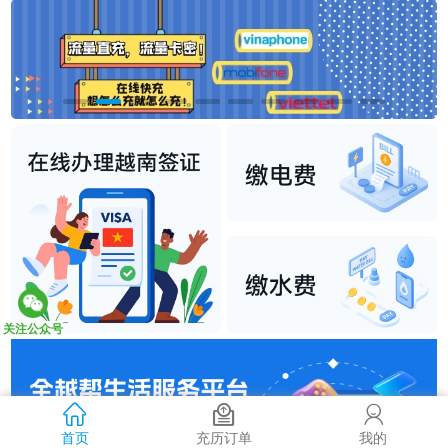
关注公众号
首页
充历订单
我的