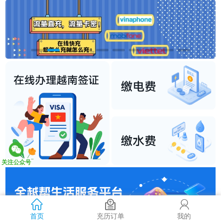
关注公众号
首页
充历订单
我的