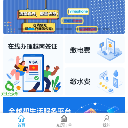
关注公众号
首页
充历订单
我的