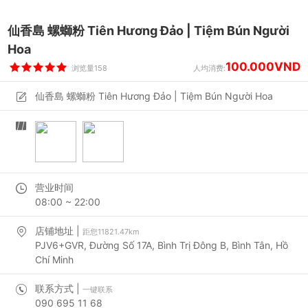
仙香島 螺螄粉 Tiên Hương Đảo | Tiệm Bún Người
Hoa
100.000VND
浏览量158
人均消费:
仙香島 螺螄粉 Tiên Hương Đảo | Tiệm Bún Người Hoa
营业时间
08:00 ~ 22:00
店铺地址 |
距您11821.47km
PJV6+GVR, Đường Số 17A, Bình Trị Đông B, Bình Tân, Hồ
Chí Minh
联系方式 |
一键联系
090 695 11 68