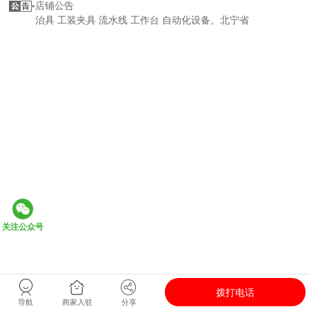
店铺公告
治具 工装夹具 流水线 工作台 自动化设备。北宁省
关注公众号
拨打电话
导航
商家入驻
分享