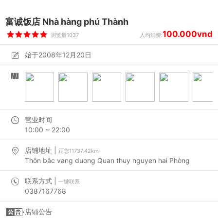
富诚饭店 Nhà hàng phú Thành
100.000vnd
浏览量1037
人均消费:
始于2008年12月20日
营业时间
10:00 ~ 22:00
店铺地址 |
距您11737.42km
Thôn bâc vang duong Quan thuy nguyen hai Phòng
联系方式 |
一键联系
0387167768
店铺公告