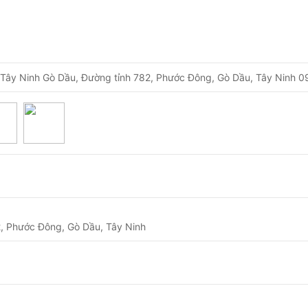
Ninh Gò Dầu, Đường tỉnh 782, Phước Đông, Gò Dầu, Tây Ninh 09
, Phước Đông, Gò Dầu, Tây Ninh