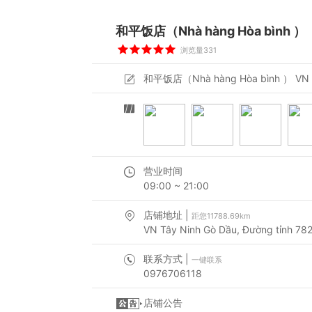
和平饭店（Nhà hàng Hòa bình ）
浏览量331
和平饭店（Nhà hàng Hòa bình ） VN Tây 
营业时间
09:00 ~ 21:00
店铺地址 |
距您11788.69km
VN Tây Ninh Gò Dầu, Đường tỉnh 782
联系方式 |
一键联系
0976706118
店铺公告